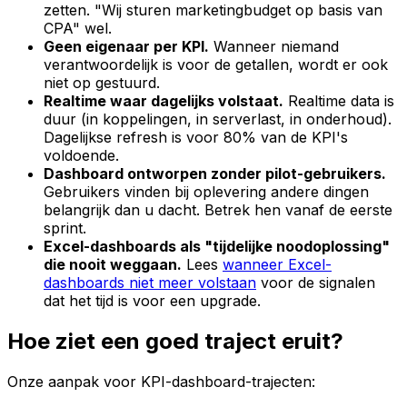
zetten. "Wij sturen marketingbudget op basis van
CPA" wel.
Geen eigenaar per KPI.
Wanneer niemand
verantwoordelijk is voor de getallen, wordt er ook
niet op gestuurd.
Realtime waar dagelijks volstaat.
Realtime data is
duur (in koppelingen, in serverlast, in onderhoud).
Dagelijkse refresh is voor 80% van de KPI's
voldoende.
Dashboard ontworpen zonder pilot-gebruikers.
Gebruikers vinden bij oplevering andere dingen
belangrijk dan u dacht. Betrek hen vanaf de eerste
sprint.
Excel-dashboards als "tijdelijke noodoplossing"
die nooit weggaan.
Lees
wanneer Excel-
dashboards niet meer volstaan
voor de signalen
dat het tijd is voor een upgrade.
Hoe ziet een goed traject eruit?
Onze aanpak voor KPI-dashboard-trajecten: