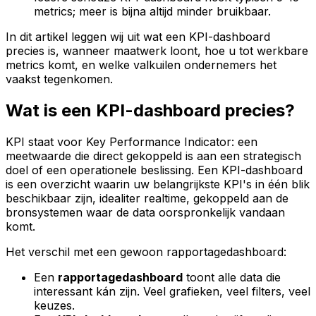
metrics; meer is bijna altijd minder bruikbaar.
In dit artikel leggen wij uit wat een KPI-dashboard
precies is, wanneer maatwerk loont, hoe u tot werkbare
metrics komt, en welke valkuilen ondernemers het
vaakst tegenkomen.
Wat is een KPI-dashboard precies?
KPI staat voor Key Performance Indicator: een
meetwaarde die direct gekoppeld is aan een strategisch
doel of een operationele beslissing. Een KPI-dashboard
is een overzicht waarin uw belangrijkste KPI's in één blik
beschikbaar zijn, idealiter realtime, gekoppeld aan de
bronsystemen waar de data oorspronkelijk vandaan
komt.
Het verschil met een gewoon rapportagedashboard:
Een
rapportagedashboard
toont alle data die
interessant kán zijn. Veel grafieken, veel filters, veel
keuzes.