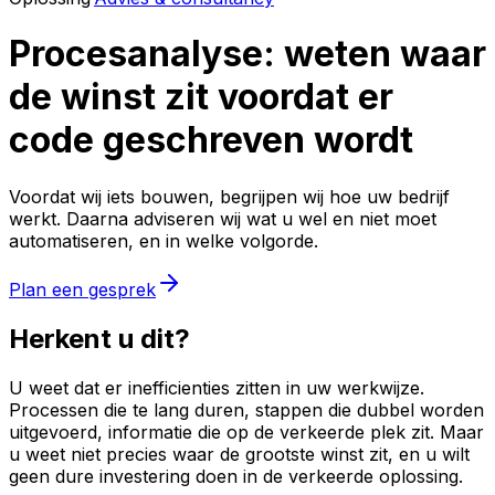
Procesanalyse: weten waar
de winst zit voordat er
code geschreven wordt
Voordat wij iets bouwen, begrijpen wij hoe uw bedrijf
werkt. Daarna adviseren wij wat u wel en niet moet
automatiseren, en in welke volgorde.
Plan een gesprek
Herkent u dit?
U weet dat er inefficienties zitten in uw werkwijze.
Processen die te lang duren, stappen die dubbel worden
uitgevoerd, informatie die op de verkeerde plek zit. Maar
u weet niet precies waar de grootste winst zit, en u wilt
geen dure investering doen in de verkeerde oplossing.