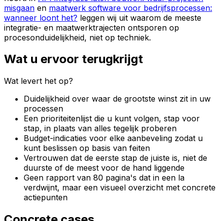
misgaan
en
maatwerk software voor bedrijfsprocessen:
wanneer loont het?
leggen wij uit waarom de meeste
integratie- en maatwerktrajecten ontsporen op
procesonduidelijkheid, niet op techniek.
Wat u ervoor terugkrijgt
Wat levert het op?
Duidelijkheid over waar de grootste winst zit in uw
processen
Een prioriteitenlijst die u kunt volgen, stap voor
stap, in plaats van alles tegelijk proberen
Budget-indicaties voor elke aanbeveling zodat u
kunt beslissen op basis van feiten
Vertrouwen dat de eerste stap de juiste is, niet de
duurste of de meest voor de hand liggende
Geen rapport van 80 pagina's dat in een la
verdwijnt, maar een visueel overzicht met concrete
actiepunten
Concrete cases