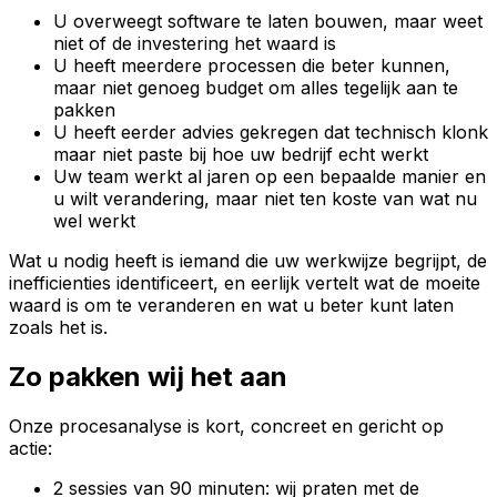
U overweegt software te laten bouwen, maar weet
niet of de investering het waard is
U heeft meerdere processen die beter kunnen,
maar niet genoeg budget om alles tegelijk aan te
pakken
U heeft eerder advies gekregen dat technisch klonk
maar niet paste bij hoe uw bedrijf echt werkt
Uw team werkt al jaren op een bepaalde manier en
u wilt verandering, maar niet ten koste van wat nu
wel werkt
Wat u nodig heeft is iemand die uw werkwijze begrijpt, de
inefficienties identificeert, en eerlijk vertelt wat de moeite
waard is om te veranderen en wat u beter kunt laten
zoals het is.
Zo pakken wij het aan
Onze procesanalyse is kort, concreet en gericht op
actie:
2 sessies van 90 minuten: wij praten met de