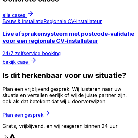
alle cases
Bouw & installatie
Regionale CV-installateur
Live afsprakensysteem met postcode-validatie
voor een regionale CV-installateur
24/7 zelfservice booking
bekijk case
Is dit herkenbaar voor uw situatie?
Plan een vrijblijvend gesprek. Wij luisteren naar uw
situatie en vertellen eerlijk of wij de juiste partner zijn,
ook als dat betekent dat wij u doorverwijzen.
Plan een gesprek
Gratis, vrijblijvend, en wij reageren binnen 24 uur.